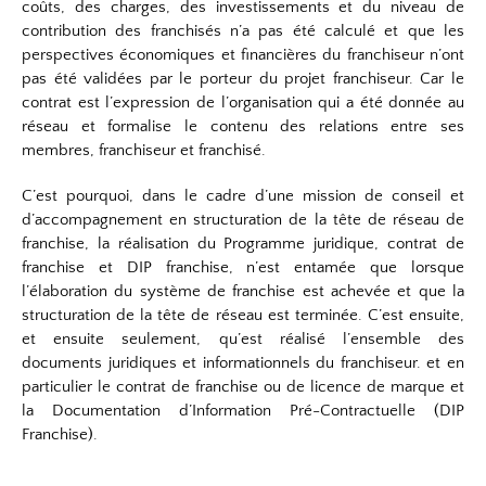
coûts, des charges, des investissements et du niveau de
contribution des franchisés n’a pas été calculé et que les
perspectives économiques et financières du franchiseur n’ont
pas été validées par le porteur du projet franchiseur. Car le
contrat est l’expression de l’organisation qui a été donnée au
réseau et formalise le contenu des relations entre ses
membres, franchiseur et franchisé.
C’est pourquoi, dans le cadre d’une mission de conseil et
d’accompagnement en structuration de la tête de réseau de
franchise, la réalisation du Programme juridique, contrat de
franchise et DIP franchise, n’est entamée que lorsque
l’élaboration du système de franchise est achevée et que la
structuration de la tête de réseau est terminée. C’est ensuite,
et ensuite seulement, qu’est réalisé l’ensemble des
documents juridiques et informationnels du franchiseur. et en
particulier le contrat de franchise ou de licence de marque et
la Documentation d’Information Pré-Contractuelle (DIP
Franchise).