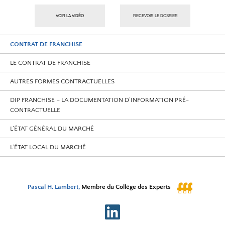
VOIR LA VIDÉO
RECEVOIR LE DOSSIER
CONTRAT DE FRANCHISE
LE CONTRAT DE FRANCHISE
AUTRES FORMES CONTRACTUELLES
DIP FRANCHISE – LA DOCUMENTATION D’INFORMATION PRÉ-
CONTRACTUELLE
L’ÉTAT GÉNÉRAL DU MARCHÉ
L’ÉTAT LOCAL DU MARCHÉ
Pascal H. Lambert,
Membre du Collège des Experts