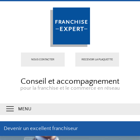
NOUS CONTACTER
RECEVOIR LA PLAQUETTE
Conseil et accompagnement
pour la franchise et le commerce en réseau
MENU
Devenir un excellent franchiseur