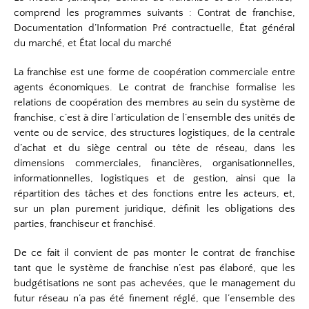
comprend les programmes suivants : Contrat de franchise,
Documentation d’Information Pré contractuelle, État général
du marché, et État local du marché
La franchise est une forme de coopération commerciale entre
agents économiques. Le contrat de franchise formalise les
relations de coopération des membres au sein du système de
franchise, c’est à dire l’articulation de l’ensemble des unités de
vente ou de service, des structures logistiques, de la centrale
d’achat et du siège central ou tête de réseau, dans les
dimensions commerciales, financières, organisationnelles,
informationnelles, logistiques et de gestion, ainsi que la
répartition des tâches et des fonctions entre les acteurs, et,
sur un plan purement juridique, définit les obligations des
parties, franchiseur et franchisé.
De ce fait il convient de pas monter le contrat de franchise
tant que le système de franchise n’est pas élaboré, que les
budgétisations ne sont pas achevées, que le management du
futur réseau n’a pas été finement réglé, que l’ensemble des