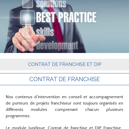
CONTRAT DE FRANCHISE ET DIP
CONTRAT DE FRANCHISE
Nos contenus d’intervention en conseil et accompagnement
de porteurs de projets franchiseur sont toujours organisés en
différents modules comprenant chacun plusieurs
programmes.
Le module Juridique, Contrat de franchise et DIP Franchise,