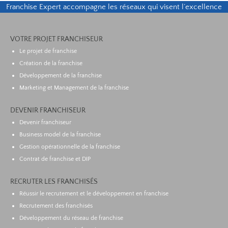
Franchise Expert accompagne les réseaux qui visent l’excellence
VOTRE PROJET FRANCHISEUR
Le projet de franchise
Création de la franchise
Développement de la franchise
Marketing et Management de la franchise
DEVENIR FRANCHISEUR
Devenir franchiseur
Business model de la franchise
Gestion opérationnelle de la franchise
Contrat de franchise et DIP
RECRUTER LES FRANCHISÉS
Réussir le recrutement et le développement en franchise
Recrutement des franchisés
Développement du réseau de franchise