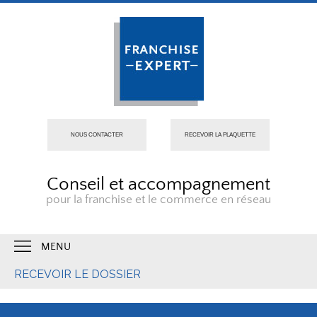
NOUS CONTACTER
RECEVOIR LA PLAQUETTE
Conseil et accompagnement
pour la franchise et le commerce en réseau
MENU
RECEVOIR LE DOSSIER