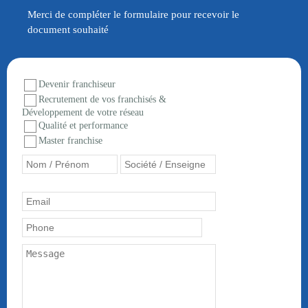
Merci de compléter le formulaire pour recevoir le
document souhaité
Devenir franchiseur
Recrutement de vos franchisés &
Développement de votre réseau
Qualité et performance
Master franchise