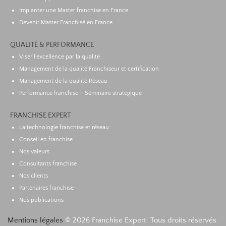
Implanter une Master franchise en France
Devenir Master Franchisé en France
QUALITÉ & PERFORMANCE
Viser l’excellence par la qualité
Management de la qualité Franchiseur et certification
Management de la qualité Réseau
Performance franchise – Séminaire stratégique
FRANCHISE EXPERT
La technologie franchise et réseau
Conseil en franchise
Nos valeurs
Consultants franchise
Nos clients
Partenaires franchise
Nos publications
Mentions légales
© 2026 Franchise Expert. Tous droits réservés.