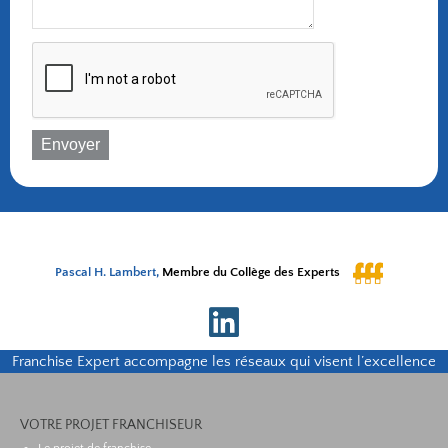
Envoyer
Pascal H. Lambert,
Membre du Collège des Experts
Franchise Expert accompagne les réseaux qui visent l’excellence
VOTRE PROJET FRANCHISEUR