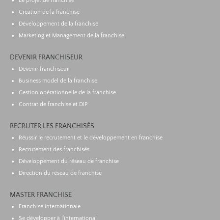
Le projet de franchise
Création de la franchise
Développement de la franchise
Marketing et Management de la franchise
DEVENIR FRANCHISEUR
Devenir franchiseur
Business model de la franchise
Gestion opérationnelle de la franchise
Contrat de franchise et DIP
RECRUTER LES FRANCHISÉS
Réussir le recrutement et le développement en franchise
Recrutement des franchisés
Développement du réseau de franchise
Direction du réseau de franchise
MASTER FRANCHISE
Franchise internationale
Se développer à l’international