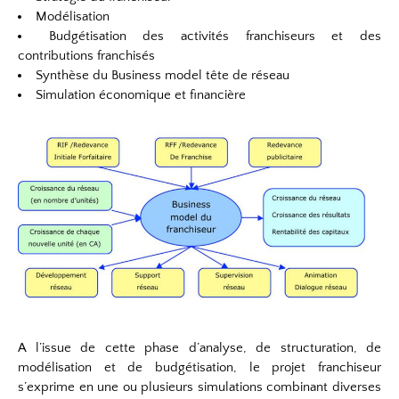
Modélisation
Budgétisation des activités franchiseurs et des
contributions franchisés
Synthèse du Business model tête de réseau
Simulation économique et financière
A l’issue de cette phase d’analyse, de structuration, de
modélisation et de budgétisation, le projet franchiseur
s’exprime en une ou plusieurs simulations combinant diverses