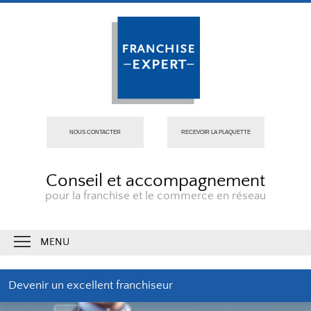
NOUS CONTACTER
RECEVOIR LA PLAQUETTE
Conseil et accompagnement
pour la franchise et le commerce en réseau
MENU
Devenir un excellent franchiseur