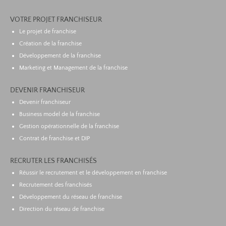
VOTRE PROJET FRANCHISEUR
Le projet de franchise
Création de la franchise
Développement de la franchise
Marketing et Management de la franchise
DEVENIR FRANCHISEUR
Devenir franchiseur
Business model de la franchise
Gestion opérationnelle de la franchise
Contrat de franchise et DIP
RECRUTER LES FRANCHISÉS
Réussir le recrutement et le développement en franchise
Recrutement des franchisés
Développement du réseau de franchise
Direction du réseau de franchise