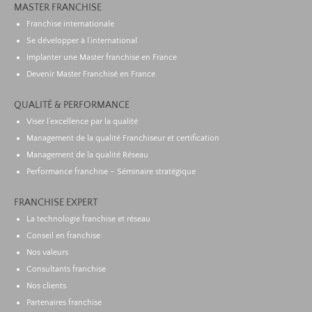
MASTER FRANCHISE
Franchise internationale
Se développer à l’international
Implanter une Master franchise en France
Devenir Master Franchisé en France
QUALITÉ & PERFORMANCE
Viser l’excellence par la qualité
Management de la qualité Franchiseur et certification
Management de la qualité Réseau
Performance franchise – Séminaire stratégique
FRANCHISE EXPERT
La technologie franchise et réseau
Conseil en franchise
Nos valeurs
Consultants franchise
Nos clients
Partenaires franchise