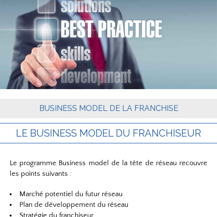
BUSINESS MODEL DE LA FRANCHISE
LE BUSINESS MODEL DU FRANCHISEUR
Le programme Business model de la tête de réseau recouvre
les points suivants :
Marché potentiel du futur réseau
Plan de développement du réseau
Stratégie du franchiseur