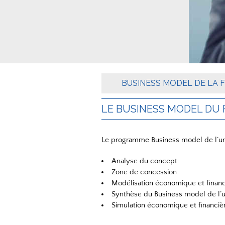
BUSINESS MODEL DE LA 
LE BUSINESS MODEL DU
Le programme Business model de l’unit
Analyse du concept
Zone de concession
Modélisation économique et financ
Synthèse du Business model de l’u
Simulation économique et financiè