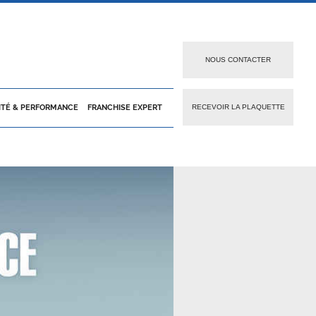
NOUS CONTACTER
ITÉ & PERFORMANCE
FRANCHISE EXPERT
RECEVOIR LA PLAQUETTE