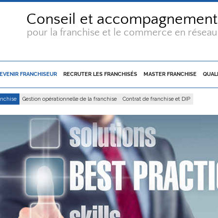
Conseil et accompagnement
pour la franchise et le commerce en réseau
EVENIR FRANCHISEUR
RECRUTER LES FRANCHISÉS
MASTER FRANCHISE
QUAL
anchise
Gestion opérationnelle de la franchise
Contrat de franchise et DIP