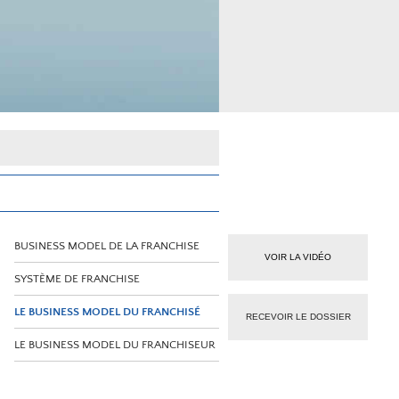
BUSINESS MODEL DE LA FRANCHISE
VOIR LA VIDÉO
SYSTÈME DE FRANCHISE
LE BUSINESS MODEL DU FRANCHISÉ
RECEVOIR LE DOSSIER
LE BUSINESS MODEL DU FRANCHISEUR