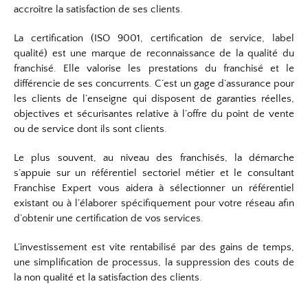
accroître la satisfaction de ses clients.
La certification (ISO 9001, certification de service, label
qualité) est une marque de reconnaissance de la qualité du
franchisé. Elle valorise les prestations du franchisé et le
différencie de ses concurrents. C’est un gage d’assurance pour
les clients de l’enseigne qui disposent de garanties réelles,
objectives et sécurisantes relative à l’offre du point de vente
ou de service dont ils sont clients.
Le plus souvent, au niveau des franchisés, la démarche
s’appuie sur un référentiel sectoriel métier et le consultant
Franchise Expert vous aidera à sélectionner un référentiel
existant ou à l’élaborer spécifiquement pour votre réseau afin
d’obtenir une certification de vos services.
L’investissement est vite rentabilisé par des gains de temps,
une simplification de processus, la suppression des couts de
la non qualité et la satisfaction des clients.