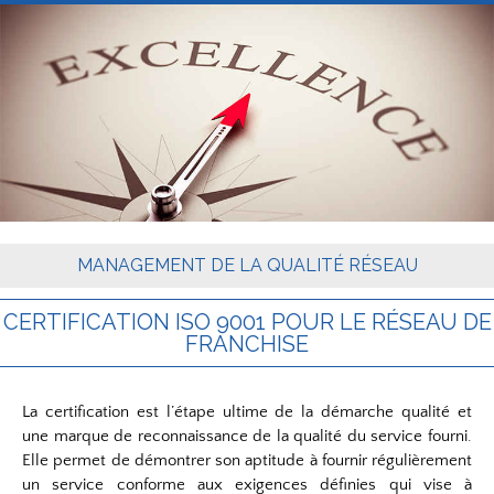
MANAGEMENT DE LA QUALITÉ RÉSEAU
CERTIFICATION ISO 9001 POUR LE RÉSEAU DE
FRANCHISE
La certification est l’étape ultime de la démarche qualité et
une marque de reconnaissance de la qualité du service fourni.
Elle permet de démontrer son aptitude à fournir régulièrement
un service conforme aux exigences définies qui vise à