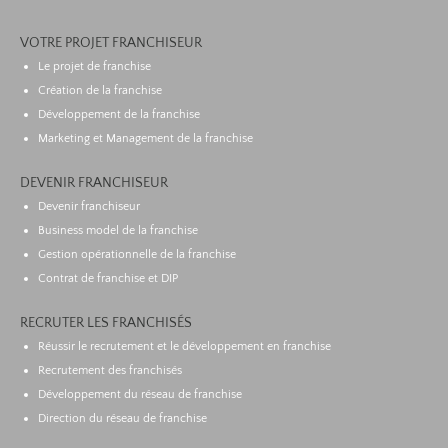
VOTRE PROJET FRANCHISEUR
Le projet de franchise
Création de la franchise
Développement de la franchise
Marketing et Management de la franchise
DEVENIR FRANCHISEUR
Devenir franchiseur
Business model de la franchise
Gestion opérationnelle de la franchise
Contrat de franchise et DIP
RECRUTER LES FRANCHISÉS
Réussir le recrutement et le développement en franchise
Recrutement des franchisés
Développement du réseau de franchise
Direction du réseau de franchise