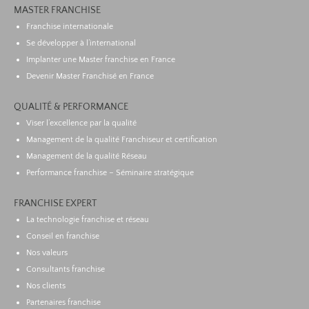
MASTER FRANCHISE
Franchise internationale
Se développer à l’international
Implanter une Master franchise en France
Devenir Master Franchisé en France
QUALITÉ & PERFORMANCE
Viser l’excellence par la qualité
Management de la qualité Franchiseur et certification
Management de la qualité Réseau
Performance franchise – Séminaire stratégique
FRANCHISE EXPERT
La technologie franchise et réseau
Conseil en franchise
Nos valeurs
Consultants franchise
Nos clients
Partenaires franchise