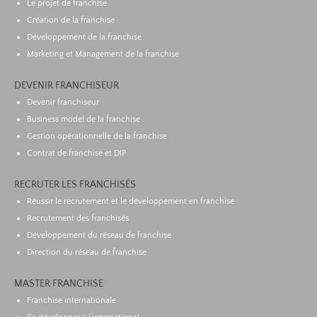
Le projet de franchise
Création de la franchise
Développement de la franchise
Marketing et Management de la franchise
DEVENIR FRANCHISEUR
Devenir franchiseur
Business model de la franchise
Gestion opérationnelle de la franchise
Contrat de franchise et DIP
RECRUTER LES FRANCHISÉS
Réussir le recrutement et le développement en franchise
Recrutement des franchisés
Développement du réseau de franchise
Direction du réseau de franchise
MASTER FRANCHISE
Franchise internationale