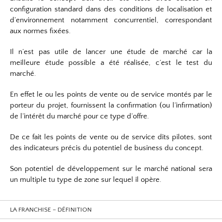
configuration standard dans des conditions de localisation et
d’environnement notamment concurrentiel, correspondant
aux normes fixées.
Il n’est pas utile de lancer une étude de marché car la
meilleure étude possible a été réalisée, c’est le test du
marché.
En effet le ou les points de vente ou de service montés par le
porteur du projet, fournissent la confirmation (ou l’infirmation)
de l’intérêt du marché pour ce type d’offre.
De ce fait les points de vente ou de service dits pilotes, sont
des indicateurs précis du potentiel de business du concept.
Son potentiel de développement sur le marché national sera
un multiple tu type de zone sur lequel il opère.
LA FRANCHISE – DÉFINITION