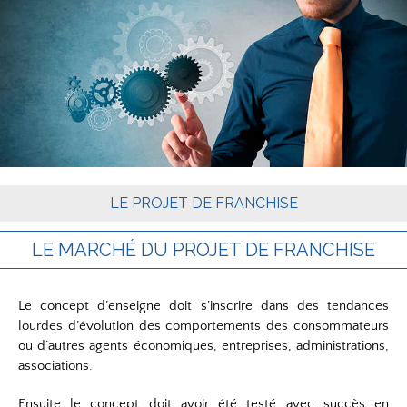
LE PROJET DE FRANCHISE
LE MARCHÉ DU PROJET DE FRANCHISE
Le concept d’enseigne doit s’inscrire dans des tendances
lourdes d’évolution des comportements des consommateurs
ou d’autres agents économiques, entreprises, administrations,
associations.
Ensuite le concept doit avoir été testé avec succès en